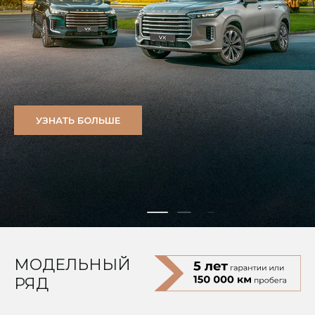
УЗНАТЬ БОЛЬШЕ
МОДЕЛЬНЫЙ
РЯД