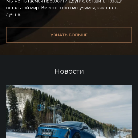
Мы не пытаемся превзойти других, оставить позади
остальной мир. Вместо этого мы учимся, как стать
лучше.
УЗНАТЬ БОЛЬШЕ
Новости