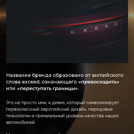
Название бренда образовано от английского
слова exceed, означающего
«превосходить»
или
«переступать границы»
.
Это не просто имя, а девиз, который символизирует
первоклассный европейский дизайн, передовые
технологии и премиальный уровень качества наших
автомобилей.