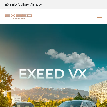
EXEED Gallery Almaty