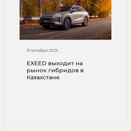
31 октября 2025
EXEED выходит на
рынок гибридов в
Казахстане