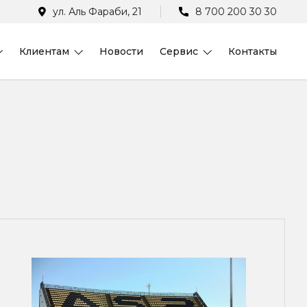
ул. Аль Фараби, 21
8 700 200 30 30
Клиентам
Новости
Сервис
Контакты