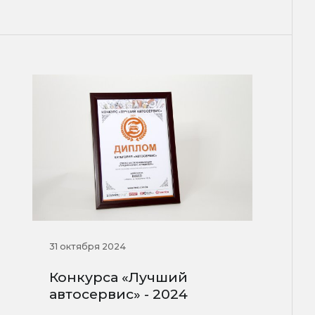
31 октября 2024
Конкурса «Лучший
автосервис» - 2024