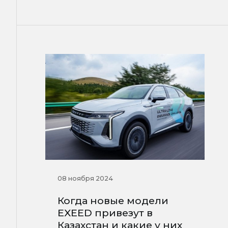
08 ноября 2024
Когда новые модели
EXEED привезут в
Казахстан и какие у них