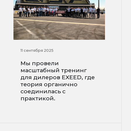
11 сентября 2025
Мы провели
масштабный тренинг
для дилеров EXEED, где
теория органично
соединилась с
практикой.