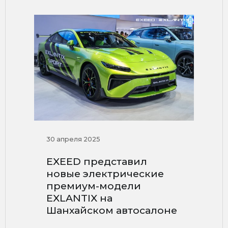
30 апреля 2025
EXEED представил
новые электрические
премиум-модели
EXLANTIX на
Шанхайском автосалоне