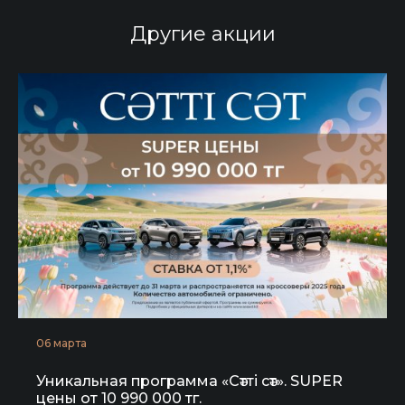
Другие
акции
06 марта
Уникальная программа «Сәтті сәт». SUPER
цены от 10 990 000 тг.