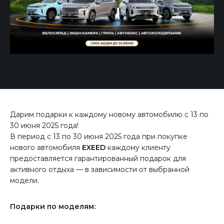
Дарим подарки к каждому новому автомобилю с 13 по
30 июня 2025 года!
В период с 13 по 30 июня 2025 года при покупке
нового автомобиля
EXEED
каждому клиенту
предоставляется гарантированный подарок для
активного отдыха — в зависимости от выбранной
модели.
Подарки по моделям: