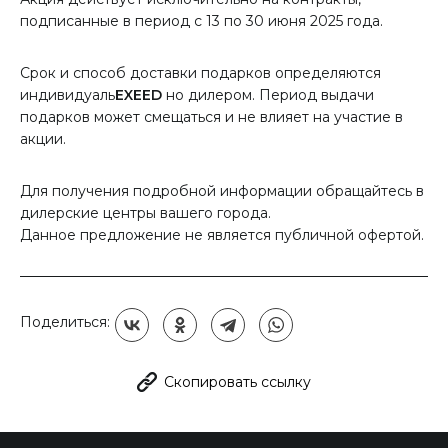
подписанные в период с 13 по 30 июня 2025 года.
Срок и способ доставки подарков определяются
индивидуаль
EXEED
но дилером. Период выдачи
подарков может смещаться и не влияет на участие в
акции.
Для получения подробной информации обращайтесь в
дилерские центры вашего города.
Данное предложение не является публичной офертой.
Поделиться:
Скопировать ссылку